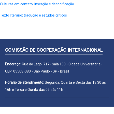
Culturas em contato: inserção e decodificação
Texto literário: tradução e estudos críticos
COMISSÃO DE COOPERAÇÃO INTERNACIONAL
Endereço:
Rua do Lago, 717 - sala 130 - Cidade Universitária -
CEP: 05508-080 - São Paulo - SP - Brasil
Horário de atendimento:
Segunda, Quarta e Sexta das 13:30 às
16h e Terça e Quinta das 09h às 11h