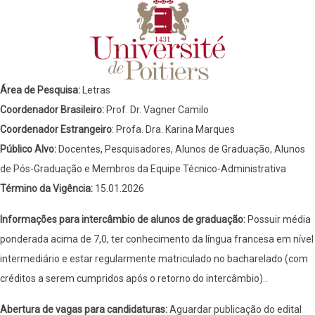
Área de Pesquisa:
Letras
Coordenador Brasileiro:
Prof. Dr. Vagner Camilo
Coordenador Estrangeiro
: Profa. Dra. Karina Marques
Público Alvo:
Docentes, Pesquisadores, Alunos de Graduação, Alunos
de Pós-Graduação e Membros da Equipe Técnico-Administrativa
Término da Vigência:
15.01.2026
Informações para intercâmbio de alunos de graduação:
Possuir média
ponderada acima de 7,0, ter conhecimento da língua francesa em nível
intermediário e estar regularmente matriculado no bacharelado (com
créditos a serem cumpridos após o retorno do intercâmbio)..
Abertura de vagas para candidaturas:
Aguardar publicação do edital