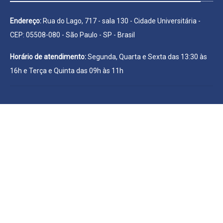
Endereço:
Rua do Lago, 717 - sala 130 - Cidade Universitária -
CEP: 05508-080 - São Paulo - SP - Brasil
Horário de atendimento:
Segunda, Quarta e Sexta das 13:30 às
16h e Terça e Quinta das 09h às 11h