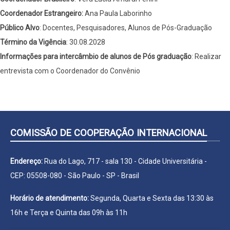
Coordenador Estrangeiro:
Ana Paula Laborinho
Público Alvo
: Docentes, Pesquisadores, Alunos de Pós-Graduação
Término da Vigência
: 30.08.2028
Informações para intercâmbio de alunos de Pós graduação
: Realizar
entrevista com o Coordenador do Convênio
COMISSÃO DE COOPERAÇÃO INTERNACIONAL
Endereço:
Rua do Lago, 717 - sala 130 - Cidade Universitária -
CEP: 05508-080 - São Paulo - SP - Brasil
Horário de atendimento:
Segunda, Quarta e Sexta das 13:30 às
16h e Terça e Quinta das 09h às 11h