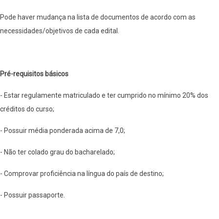
Pode haver mudança na lista de documentos de acordo com as
necessidades/objetivos de cada edital.
Pré-requisitos básicos
- Estar regulamente matriculado e ter cumprido no mínimo 20% dos
créditos do curso;
- Possuir média ponderada acima de 7,0;
- Não ter colado grau do bacharelado;
- Comprovar proficiência na língua do país de destino;
- Possuir passaporte.