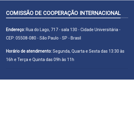
COMISSÃO DE COOPERAÇÃO INTERNACIONAL
Endereço:
Rua do Lago, 717 - sala 130 - Cidade Universitária -
CEP: 05508-080 - São Paulo - SP - Brasil
Horário de atendimento:
Segunda, Quarta e Sexta das 13:30 às
16h e Terça e Quinta das 09h às 11h