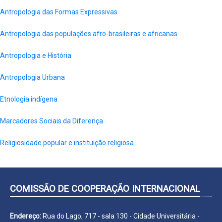
Antropologia das Formas Expressivas
Antropologia das populações afro-brasileiras e africanas
Antropologia e História
Antropologia Urbana
Etnologia indígena
Marcadores Sociais da Diferença
Religiosidade popular e instituição religiosa
COMISSÃO DE COOPERAÇÃO INTERNACIONAL
Endereço:
Rua do Lago, 717 - sala 130 - Cidade Universitária -